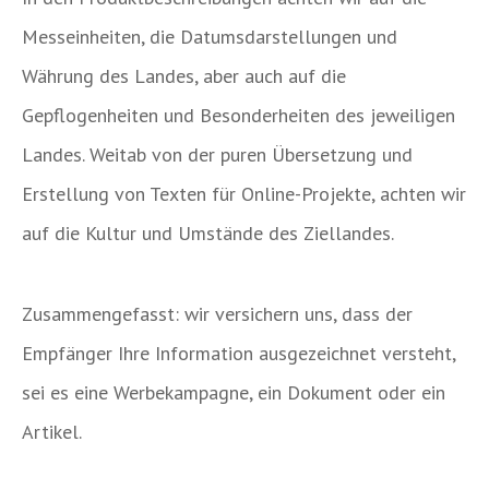
Messeinheiten, die Datumsdarstellungen und
Währung des Landes, aber auch auf die
Gepflogenheiten und Besonderheiten des jeweiligen
Landes. Weitab von der puren Übersetzung und
Erstellung von Texten für Online-Projekte, achten wir
auf die Kultur und Umstände des Ziellandes.
Zusammengefasst: wir versichern uns, dass der
Empfänger Ihre Information ausgezeichnet versteht,
sei es eine Werbekampagne, ein Dokument oder ein
Artikel.