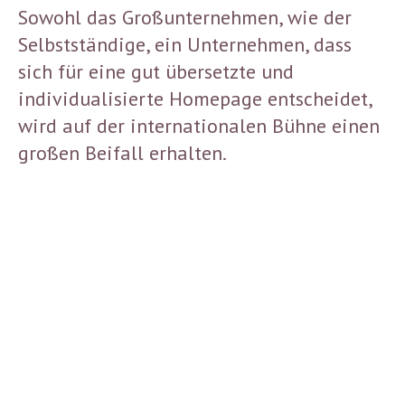
Sowohl das Großunternehmen, wie der
Selbstständige, ein Unternehmen, dass
sich für eine gut übersetzte und
individualisierte Homepage entscheidet,
wird auf der internationalen Bühne einen
großen Beifall erhalten.