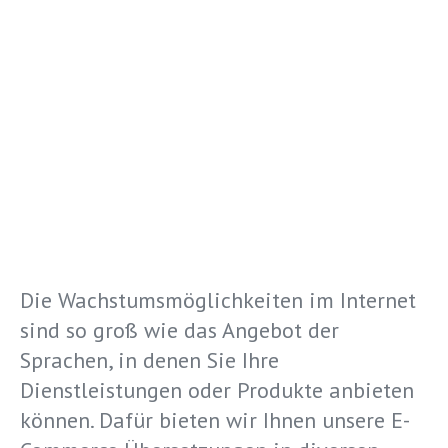
Die Wachstumsmöglichkeiten im Internet
sind so groß wie das Angebot der
Sprachen, in denen Sie Ihre
Dienstleistungen oder Produkte anbieten
können. Dafür bieten wir Ihnen unsere E-