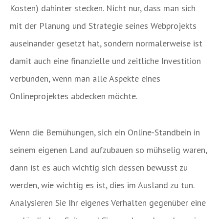
Kosten) dahinter stecken. Nicht nur, dass man sich
mit der Planung und Strategie seines Webprojekts
auseinander gesetzt hat, sondern normalerweise ist
damit auch eine finanzielle und zeitliche Investition
verbunden, wenn man alle Aspekte eines
Onlineprojektes abdecken möchte.
Wenn die Bemühungen, sich ein Online-Standbein in
seinem eigenen Land aufzubauen so mühselig waren,
dann ist es auch wichtig sich dessen bewusst zu
werden, wie wichtig es ist, dies im Ausland zu tun.
Analysieren Sie Ihr eigenes Verhalten gegenüber eine