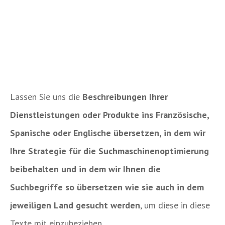
Lassen Sie uns die
Beschreibungen Ihrer
Dienstleistungen oder Produkte ins Französische,
Spanische oder Englische übersetzen, in dem wir
Ihre Strategie für die Suchmaschinenoptimierung
beibehalten und in dem wir Ihnen die
Suchbegriffe so übersetzen wie sie auch in dem
jeweiligen Land gesucht werden
, um diese in diese
Texte mit einzubeziehen.