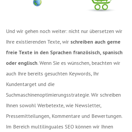
Und wir gehen noch weiter: nicht nur übersetzen wir
Ihre existierenden Texte, wir
schreiben auch gerne
freie Texte in den Sprachen französisch, spanisch
oder englisch
. Wenn Sie es wünschen, beachten wir
auch Ihre bereits gesuchten Keywords, Ihr
Kundentarget und die
Suchmaschinenoptimierungsstrategie. Wir schreiben
Ihnen sowohl Werbetexte, wie Newsletter,
Pressemitteilungen, Kommentare und Bewertungen.
Im Bereich multilinguales SEO können wir Ihnen