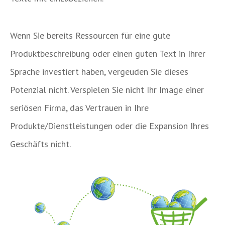
Wenn Sie bereits Ressourcen für eine gute
Produktbeschreibung oder einen guten Text in Ihrer
Sprache investiert haben, vergeuden Sie dieses
Potenzial nicht. Verspielen Sie nicht Ihr Image einer
seriösen Firma, das Vertrauen in Ihre
Produkte/Dienstleistungen oder die Expansion Ihres
Geschäfts nicht.