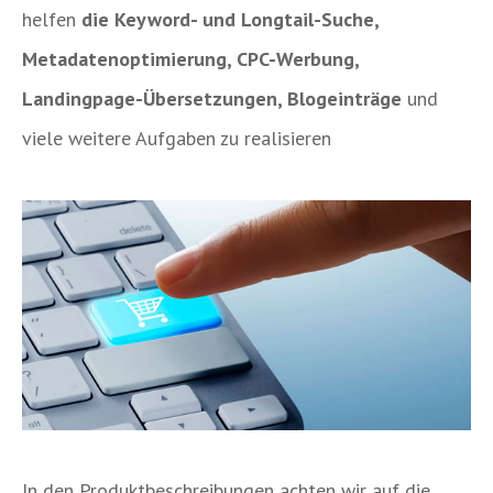
helfen
die Keyword- und Longtail-Suche,
Metadatenoptimierung, CPC-Werbung,
Landingpage-Übersetzungen, Blogeinträge
und
viele weitere Aufgaben zu realisieren
In den Produktbeschreibungen achten wir auf die