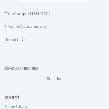
Tel. + Whatsapp: +34 96 143 2910
E-Mail: info [at] autolingua.net
Horario: 9 - 17h
CONECTA CON NOSOTROS
DE INTERÉS:
Sichere Zahlung