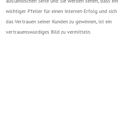
ausländischen Seite und Sie werden sehen, dass ein
wichtiger Pfeiler für einen Internet-Erfolg und sich
das Vertrauen seiner Kunden zu gewinnen, ist ein
vertrauenswürdiges Bild zu vermitteln.