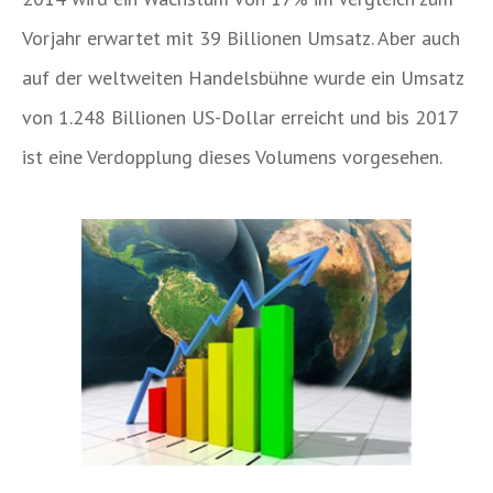
Vorjahr erwartet mit 39 Billionen Umsatz. Aber auch
auf der weltweiten Handelsbühne wurde ein Umsatz
von 1.248 Billionen US-Dollar erreicht und bis 2017
ist eine Verdopplung dieses Volumens vorgesehen.