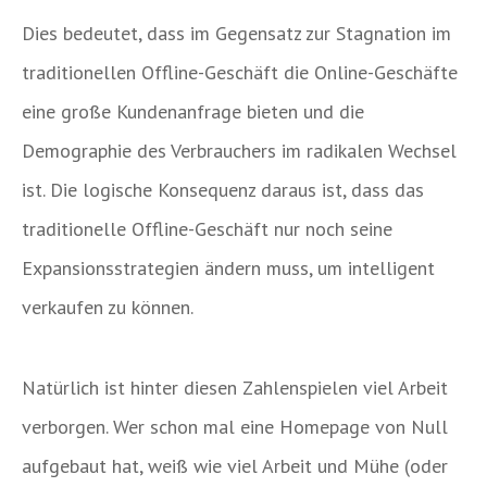
Dies bedeutet, dass im Gegensatz zur Stagnation im
traditionellen Offline-Geschäft die Online-Geschäfte
eine große Kundenanfrage bieten und die
Demographie des Verbrauchers im radikalen Wechsel
ist. Die logische Konsequenz daraus ist, dass das
traditionelle Offline-Geschäft nur noch seine
Expansionsstrategien ändern muss, um intelligent
verkaufen zu können.
Natürlich ist hinter diesen Zahlenspielen viel Arbeit
verborgen. Wer schon mal eine Homepage von Null
aufgebaut hat, weiß wie viel Arbeit und Mühe (oder