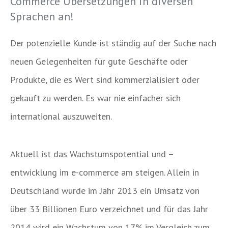
Commerce Übersetzungen in diversen
Sprachen an!
Der potenzielle Kunde ist ständig auf der Suche nach
neuen Gelegenheiten für gute Geschäfte oder
Produkte, die es Wert sind kommerzialisiert oder
gekauft zu werden. Es war nie einfacher sich
international auszuweiten.
Aktuell ist das Wachstumspotential und –
entwicklung im e-commerce am steigen. Allein in
Deutschland wurde im Jahr 2013 ein Umsatz von
über 33 Billionen Euro verzeichnet und für das Jahr
2014 wird ein Wachstum von 17% im Vergleich zum